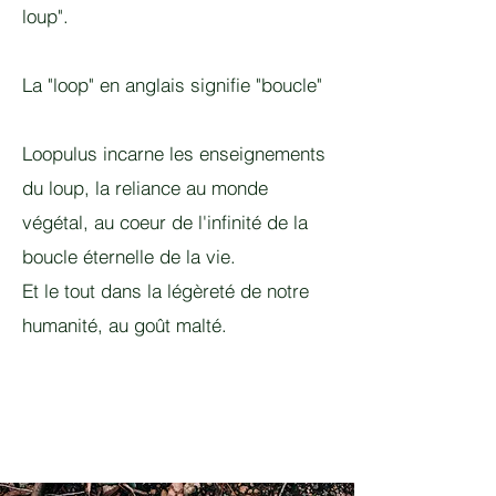
loup".
La "loop" en anglais signifie "boucle"
Loopulus incarne les enseignements
du loup, la reliance au monde
végétal, au coeur de l'infinité de la
boucle éternelle de la vie.
Et le tout dans la légèreté de notre
humanité, au goût malté.