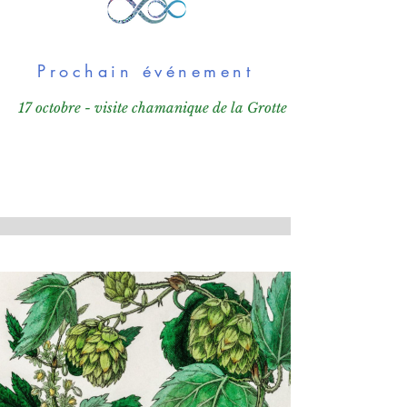
Prochain événement
17 octobre - visite chamanique de la Grotte de Niaux