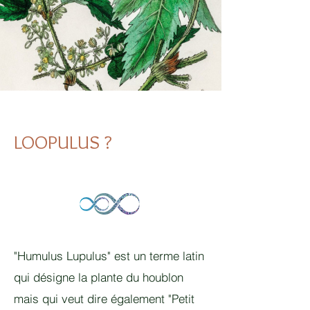
LOOPULUS ?
"Humulus Lupulus" est un terme latin
qui désigne la plante du houblon
mais qui veut dire également "Petit