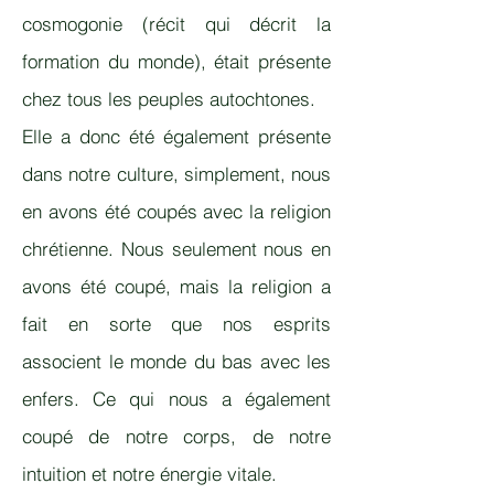
cosmogonie (récit qui décrit la
formation du monde), était présente
chez tous les peuples autochtones.
Elle a donc été également présente
dans notre culture, simplement, nous
en avons été coupés avec la religion
chrétienne. Nous seulement nous en
avons été coupé, mais la religion a
fait en sorte que nos esprits
associent le monde du bas avec les
enfers. Ce qui nous a également
coupé de notre corps, de notre
intuition et notre énergie vitale.