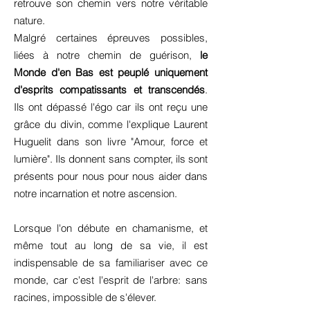
retrouve son chemin vers notre véritable
nature.
Malgré certaines épreuves possibles,
liées à notre chemin de guérison,
le
Monde d'en Bas est peuplé uniquement
d'esprits compatissants et transcendés
.
Ils ont dépassé l'égo car ils ont reçu une
grâce du divin, comme l'explique Laurent
Huguelit dans son livre "Amour, force et
lumière". Ils donnent sans compter, ils sont
présents pour nous pour nous aider dans
notre incarnation et notre ascension.
Lorsque l'on débute en chamanisme, et
même tout au long de sa vie, il est
indispensable de sa familiariser avec ce
monde, car c'est l'esprit de l'arbre: sans
racines, impossible de s'élever.