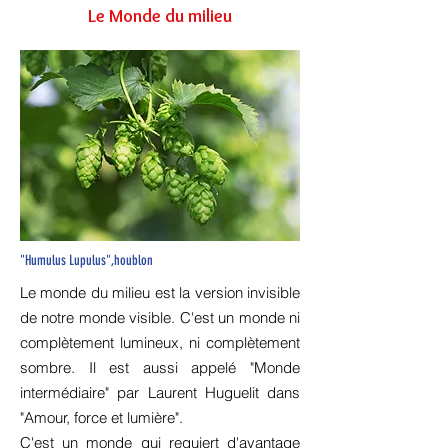
Le Monde du milieu
"Humulus Lupulus",houblon
Le monde du milieu est la version invisible
de notre monde visible. C'est un monde ni
complètement lumineux, ni complètement
sombre. Il est aussi appelé "Monde
intermédiaire" par Laurent Huguelit dans
"Amour, force et lumière".
C'est un monde qui requiert d'avantage