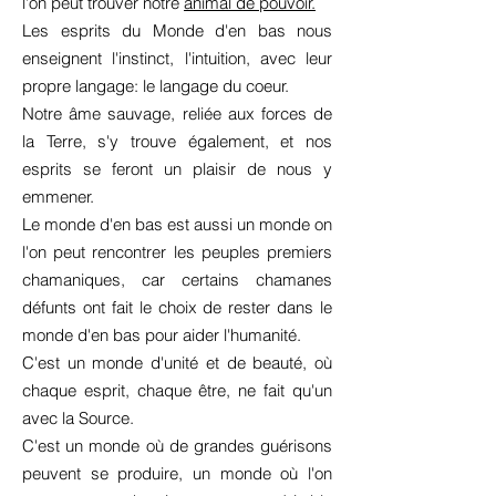
l'on peut trouver notre
animal de pouvoir.
Les esprits du Monde d'en bas nous
enseignent l'instinct, l'intuition, avec leur
propre langage: le langage du coeur.
Notre âme sauvage, reliée aux forces de
la Terre, s'y trouve également, et nos
esprits se feront un plaisir de nous y
emmener.
Le monde d'en bas est aussi un monde on
l'on peut rencontrer les peuples premiers
chamaniques, car certains chamanes
défunts ont fait le choix de rester dans le
monde d'en bas pour aider l'humanité.
C'est un monde d'unité et de beauté, où
chaque esprit, chaque être, ne fait qu'un
avec la Source.
C'est un monde où de grandes guérisons
peuvent se produire, un monde où l'on