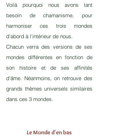
Voilà pourquoi nous avons tant
besoin de chamanisme, pour
harmoniser ces trois mondes
d'abord à l'intérieur de nous.
Chacun verra des versions de ses
mondes différentes en fonction de
son histoire et de ses affinités
d'âme. Néanmoins, on retrouve des
grands thèmes universels similaires
dans ces 3 mondes.
Le Monde d'en bas