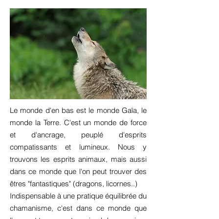
Le monde d'en bas est le monde Gaïa, le
monde la Terre. C'est un monde de force
et d'ancrage, peuplé d'esprits
compatissants et lumineux. Nous y
trouvons les esprits animaux, mais aussi
dans ce monde que l'on peut trouver des
êtres "fantastiques" (dragons, licornes..)
Indispensable à une pratique équilibrée du
chamanisme, c'est dans ce monde que