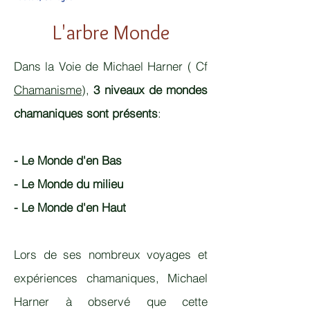
L'arbre Monde
Dans la Voie de Michael Harner ( Cf
Chamanisme
),
3 niveaux de mondes
chamaniques sont présents
:
- Le Monde d'en Bas
- Le Monde du milieu
- Le Monde d'en Haut
Lors de ses nombreux voyages et
expériences chamaniques, Michael
Harner à observé que cette