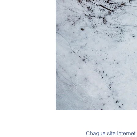
Chaque site internet 