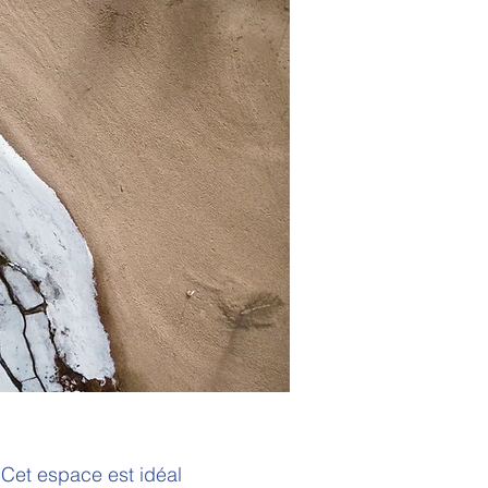
. Cet espace est idéal