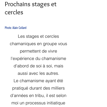
Prochains stages et
cercles
Photo: Alain Collard
Les stages et cercles
chamaniques en groupe vous
permettent de vivre
l'expérience du chamanisme
d'abord de soi à soi, mais
aussi avec les autres.
Le chamanisme ayant été
pratiqué durant des milliers
d'années en tribu, il est selon
moi un processus initiatique