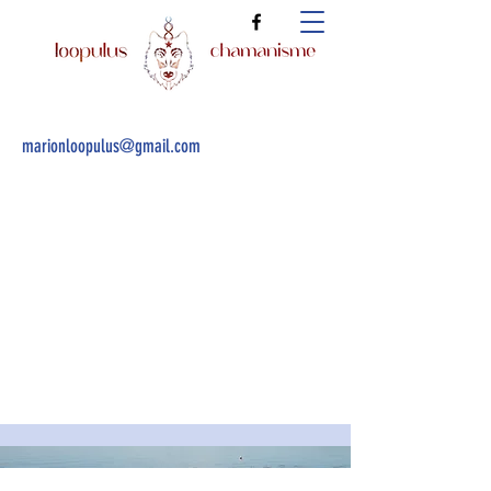
marionloopulus@gmail.com