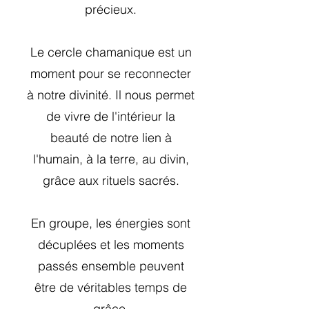
précieux.
Le cercle chamanique est un
moment pour se reconnecter
à notre divinité. Il nous permet
de vivre de l'intérieur la
beauté de notre lien à
l'humain, à la terre, au divin,
grâce aux rituels sacrés.
En groupe, les énergies sont
décuplées et les moments
passés ensemble peuvent
être de véritables temps de
grâce.